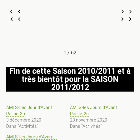
1 / 62
Fin de cette Saison 2010/2011 et à
très bientôt pour la SAISON
2011/2012
AMLS-Les Jour d’Avant…
AMLS-les Jours d’Avant…
Partie-3a
Partie-2c
3 décembre 2020
23 novembre 2020
Dans "Activités"
Dans "Activités"
AMLS-les Jours d’Avant…