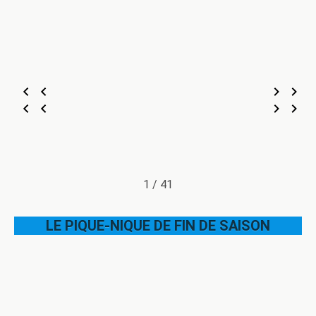
1 / 41
LE PIQUE-NIQUE DE FIN DE SAISON