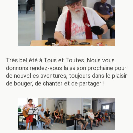
Très bel été à Tous et Toutes. Nous vous
donnons rendez-vous la saison prochaine pour
de nouvelles aventures, toujours dans le plaisir
de bouger, de chanter et de partager !