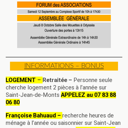
INFORMATIONS – BONUS
LOGEMENT
–
Retraitée –
Personne seule
cherche logement 2 pièces à l’année sur
Saint-Jean-de-Monts
APPELEZ au 07 83 88
06 80
Françoise Bahuaud –
recherche heures de
ménage à l’année ou saisonnier sur Saint-Jean