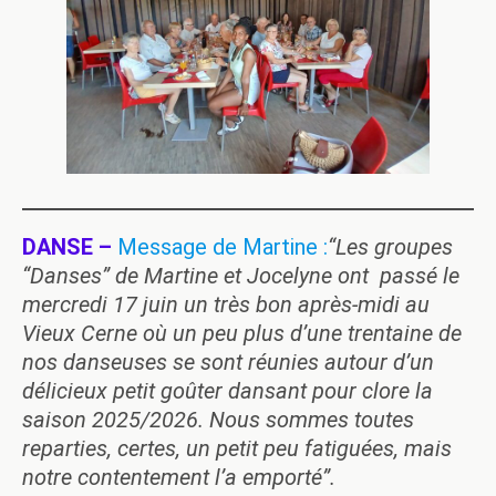
DANSE –
Message de Martine :
“Les groupes
“Danses” de Martine et Jocelyne ont passé le
mercredi 17 juin un très bon après-midi au
Vieux Cerne où un peu plus d’une trentaine de
nos danseuses se sont réunies autour d’un
délicieux petit goûter dansant pour clore la
saison 2025/2026. Nous sommes toutes
reparties, certes, un petit peu fatiguées, mais
notre contentement l’a emporté”.