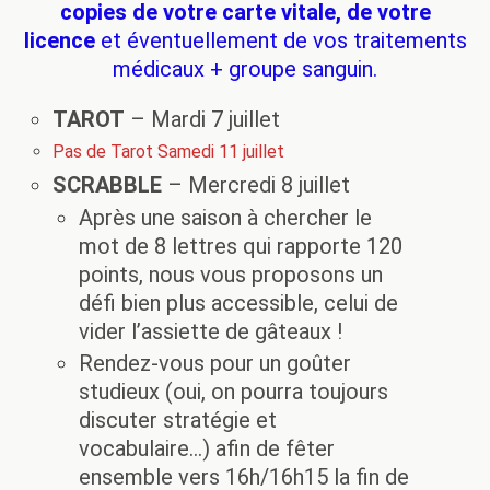
copies de votre carte vitale, de votre
licence
et éventuellement de vos traitements
médicaux + groupe sanguin.
TAROT
– Mardi 7 juillet
Pas de Tarot Samedi 11 juillet
SCRABBLE
– Mercredi 8 juillet
Après une saison à chercher le
mot de 8 lettres qui rapporte 120
points, nous vous proposons un
défi bien plus accessible, celui de
vider l’assiette de gâteaux !
Rendez-vous pour un goûter
studieux (oui, on pourra toujours
discuter stratégie et
vocabulaire…) afin de fêter
ensemble vers 16h/16h15 la fin de