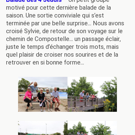
motivé pour cette dernière balade de la
saison. Une sortie conviviale qui s’est
terminée par une belle surprise… Nous avons
croisé Sylvie, de retour de son voyage sur le
chemin de Compostelle… un passage éclair,
juste le temps d’échanger trois mots, mais
quel plaisir de croiser nos sourires et de la
retrouver en si bonne forme…