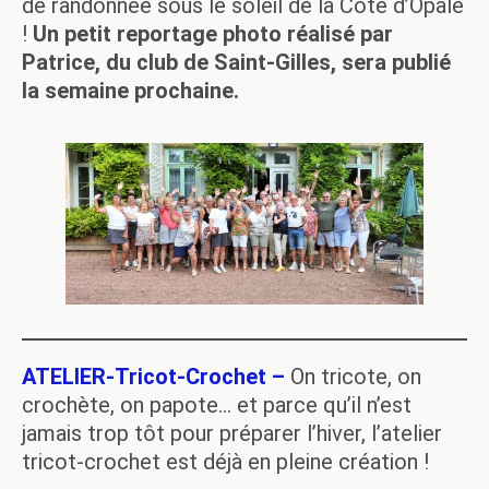
de randonnée sous le soleil de la Côte d’Opale
!
Un petit reportage photo réalisé par
Patrice, du club de Saint-Gilles, sera publié
la semaine prochaine.
ATELIER-Tricot-Crochet –
On tricote, on
crochète, on papote… et parce qu’il n’est
jamais trop tôt pour préparer l’hiver, l’atelier
tricot-crochet est déjà en pleine création !