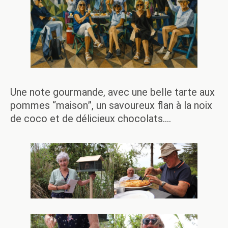
Une note gourmande, avec une belle tarte aux
pommes “maison”, un savoureux flan à la noix
de coco et de délicieux chocolats….