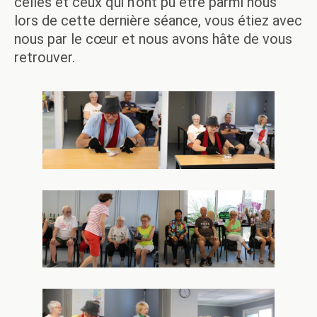
celles et ceux qui n’ont pu être parmi nous
lors de cette dernière séance, vous étiez avec
nous par le cœur et nous avons hâte de vous
retrouver.