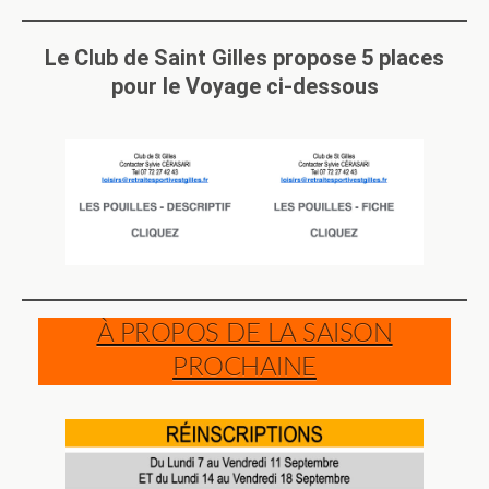
Le Club de Saint Gilles propose 5 places
pour le Voyage ci-dessous
À PROPOS DE LA SAISON
PROCHAINE