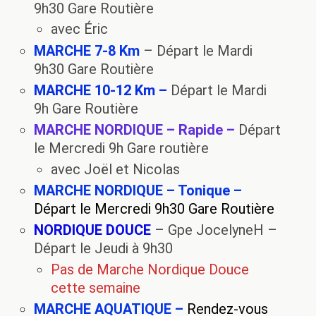
9h30 Gare Routière
avec Éric
MARCHE 7-8 Km
– Départ le Mardi
9h30 Gare Routière
MARCHE 10-12 Km –
Départ le Mardi
9h Gare Routière
MARCHE NORDIQUE – Rapide –
Départ
le Mercredi 9h Gare routière
avec Joël et Nicolas
MARCHE NORDIQUE – Tonique –
Départ le Mercredi 9h30 Gare Routière
NORDIQUE DOUCE
– Gpe JocelyneH –
Départ le Jeudi à 9h30
Pas de Marche Nordique Douce
cette semaine
MARCHE AQUATIQUE –
Rendez-vous