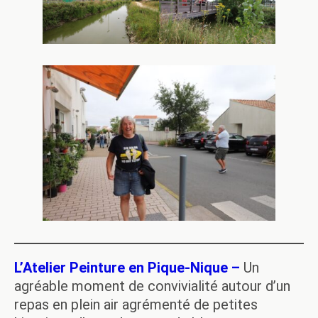
L’Atelier Peinture en Pique-Nique –
Un
agréable moment de convivialité autour d’un
repas en plein air agrémenté de petites