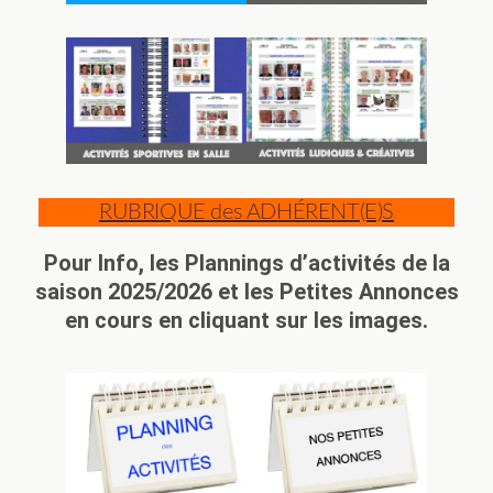
RUBRIQUE des ADHÉRENT(E)S
Pour Info, les Plannings d’activités de la
saison 2025/2026 et les Petites Annonces
en cours en cliquant sur les images.