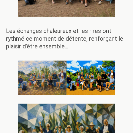
Les échanges chaleureux et les rires ont
rythmé ce moment de détente, renforçant le
plaisir d’être ensemble…