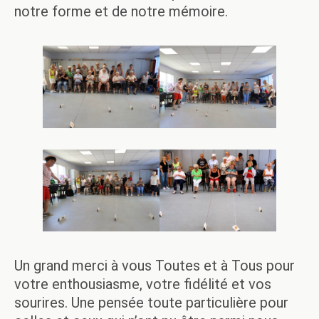
notre forme et de notre mémoire.
Un grand merci à vous Toutes et à Tous pour
votre enthousiasme, votre fidélité et vos
sourires. Une pensée toute particulière pour