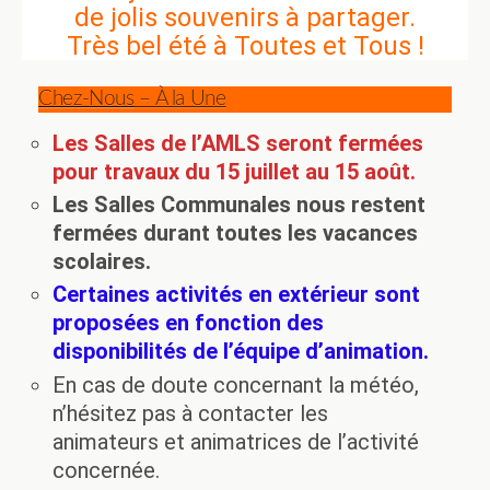
de jolis souvenirs à partager.
Très bel été à Toutes et Tous !
Chez-Nous
– À la Une
Les Salles de l’AMLS seront fermées
pour travaux du 15 juillet au 15 août.
Les Salles Communales nous restent
fermées durant toutes les vacances
scolaires.
Certaines activités en extérieur sont
proposées en fonction des
disponibilités de l’équipe d’animation.
En cas de doute concernant la météo,
n’hésitez pas à contacter les
animateurs et animatrices de l’activité
concernée.