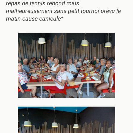
repas de tennis rebond mais
malheureusement sans petit tournoi prévu le
matin cause canicule”