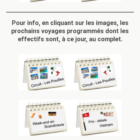
Pour info, en cliquant sur les images, les
prochains voyages programmés dont les
effectifs sont, à ce jour, au complet.