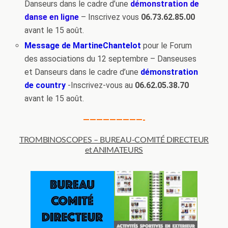
Danseurs dans le cadre d’une
démonstration de
danse en ligne
– Inscrivez vous
06.73.62.85.00
avant le 15 août.
Message de MartineChantelot
pour le Forum
des associations du 12 septembre – Danseuses
et Danseurs dans le cadre d’une
démonstration
de country
-Inscrivez-vous au
06.62.05.38.70
avant le 15 août.
—————————-
TROMBINOSCOPES – BUREAU-COMITÉ DIRECTEUR
et ANIMATEURS