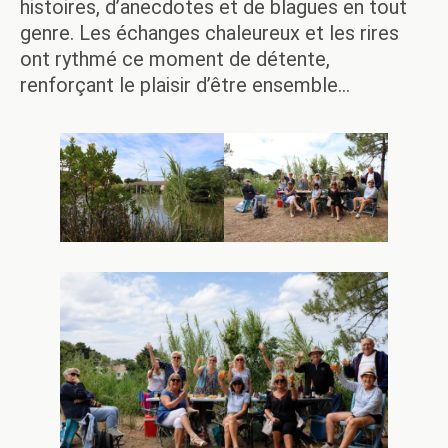
histoires, d’anecdotes et de blagues en tout
genre. Les échanges chaleureux et les rires
ont rythmé ce moment de détente,
renforçant le plaisir d’être ensemble…