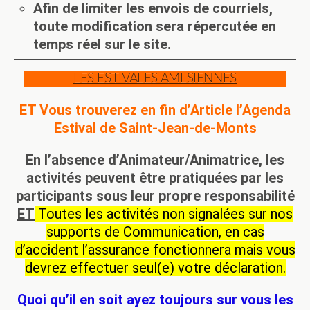
Afin de limiter les envois de courriels,
toute modification sera répercutée en
temps réel sur le site.
LES ESTIVALES AMLSIENNES
ET Vous trouverez en fin d’Article l’Agenda
Estival de Saint-Jean-de-Monts
En l’absence d’Animateur/Animatrice, les
activités peuvent être pratiquées par les
participants sous leur propre responsabilité
ET
Toutes les activités non signalées sur nos
supports de Communication, en cas
d’accident l’assurance fonctionnera mais vous
devrez effectuer seul(e) votre déclaration.
Quoi qu’il en soit ayez toujours sur vous les