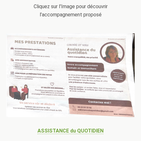
Cliquez sur l’Image pour découvrir
l’accompagnement proposé
ASSISTANCE du QUOTIDIEN