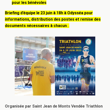
pour les bénévoles
Briefing d’équipe le 23 juin à 18h à Odysséa pour
informations, distribution des postes et remise des
documents nécessaires à chacun
…
Organisée par Saint Jean de Monts Vendée Triathlon