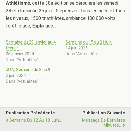
Athlétisme
, cette 38e édition se déroulera les samedi
24 et dimanche 25 juin… 5 épreuves, tous les âges et tous
les niveaux, 1500 triathlètes, ambiance 100 000 volts…
forêt, plage, Esplanade…
Semaine du 29 janvier au 4
Semaine du 15 au 21 juin
février…
14 juin 2026
26 janvier 2024
Dans "Actualités"
Dans "Actualités"
JUIN, Semaine du 3 au 9…
2 juin 2024
Dans "Actualités"
Publication Précédente
Publication Suivante
Semaine Du 12 Au 18 Juin...
Message De Dernières
Minutes...