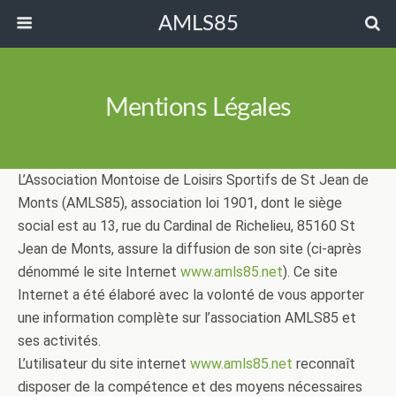
AMLS85
Mentions Légales
L’Association Montoise de Loisirs Sportifs de St Jean de
Monts (AMLS85), association loi 1901, dont le siège
social est au 13, rue du Cardinal de Richelieu, 85160 St
Jean de Monts, assure la diffusion de son site (ci-après
dénommé le site Internet
www.amls85.net
). Ce site
Internet a été élaboré avec la volonté de vous apporter
une information complète sur l’association AMLS85 et
ses activités.
L’utilisateur du site internet
www.amls85.net
reconnaît
disposer de la compétence et des moyens nécessaires