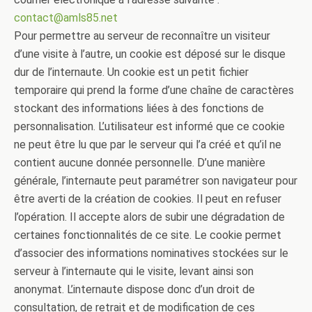
contact@amls85.net
Pour permettre au serveur de reconnaître un visiteur
d’une visite à l’autre, un cookie est déposé sur le disque
dur de l’internaute. Un cookie est un petit fichier
temporaire qui prend la forme d’une chaîne de caractères
stockant des informations liées à des fonctions de
personnalisation. L’utilisateur est informé que ce cookie
ne peut être lu que par le serveur qui l’a créé et qu’il ne
contient aucune donnée personnelle. D’une manière
générale, l’internaute peut paramétrer son navigateur pour
être averti de la création de cookies. Il peut en refuser
l’opération. Il accepte alors de subir une dégradation de
certaines fonctionnalités de ce site. Le cookie permet
d’associer des informations nominatives stockées sur le
serveur à l’internaute qui le visite, levant ainsi son
anonymat. L’internaute dispose donc d’un droit de
consultation, de retrait et de modification de ces