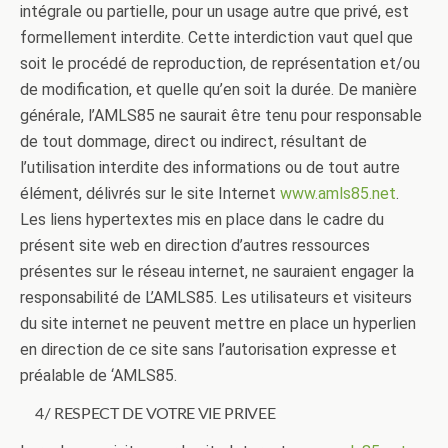
intégrale ou partielle, pour un usage autre que privé, est
formellement interdite. Cette interdiction vaut quel que
soit le procédé de reproduction, de représentation et/ou
de modification, et quelle qu’en soit la durée. De manière
générale, l’AMLS85 ne saurait être tenu pour responsable
de tout dommage, direct ou indirect, résultant de
l’utilisation interdite des informations ou de tout autre
élément, délivrés sur le site Internet
www.amls85.net
.
Les liens hypertextes mis en place dans le cadre du
présent site web en direction d’autres ressources
présentes sur le réseau internet, ne sauraient engager la
responsabilité de L’AMLS85. Les utilisateurs et visiteurs
du site internet ne peuvent mettre en place un hyperlien
en direction de ce site sans l’autorisation expresse et
préalable de ‘AMLS85.
4/ RESPECT DE VOTRE VIE PRIVEE