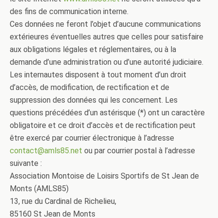
des fins de communication interne.
Ces données ne feront l’objet d’aucune communications
extérieures éventuelles autres que celles pour satisfaire
aux obligations légales et réglementaires, ou à la
demande d’une administration ou d’une autorité judiciaire.
Les internautes disposent à tout moment d’un droit
d’accès, de modification, de rectification et de
suppression des données qui les concernent. Les
questions précédées d’un astérisque (*) ont un caractère
obligatoire et ce droit d’accès et de rectification peut
être exercé par courrier électronique à l’adresse
contact@amls85.net
ou par courrier postal à l’adresse
suivante :
Association Montoise de Loisirs Sportifs de St Jean de
Monts (AMLS85)
13, rue du Cardinal de Richelieu,
85160 St Jean de Monts