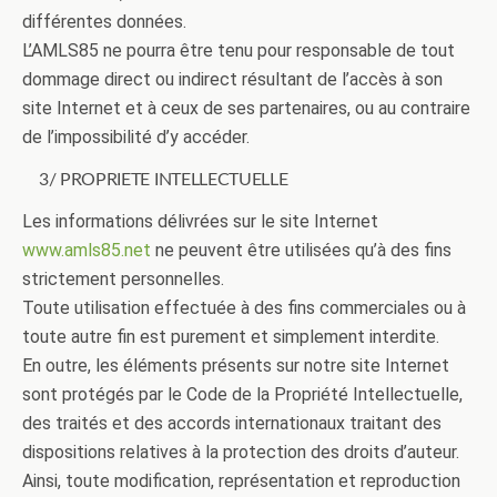
différentes données.
L’AMLS85 ne pourra être tenu pour responsable de tout
dommage direct ou indirect résultant de l’accès à son
site Internet et à ceux de ses partenaires, ou au contraire
de l’impossibilité d’y accéder.
3/ PROPRIETE INTELLECTUELLE
Les informations délivrées sur le site Internet
www.amls85.net
ne peuvent être utilisées qu’à des fins
strictement personnelles.
Toute utilisation effectuée à des fins commerciales ou à
toute autre fin est purement et simplement interdite.
En outre, les éléments présents sur notre site Internet
sont protégés par le Code de la Propriété Intellectuelle,
des traités et des accords internationaux traitant des
dispositions relatives à la protection des droits d’auteur.
Ainsi, toute modification, représentation et reproduction