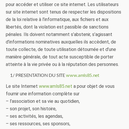
pour accéder et utiliser ce site internet. Les utilisateurs
sur site internet sont tenus de respecter les dispositions
de la loi relative à l’informatique, aux fichiers et aux
libertés, dont la violation est passible de sanctions
pénales. Ils doivent notamment s’abstenir, s’agissant
d’informations nominatives auxquelles ils accèdent, de
toute collecte, de toute utilisation détournée et d’une
manière générale, de tout acte susceptible de porter
atteinte à la vie privée ou à la réputation des personnes.
1/ PRESENTATION DU SITE
www.amls85.net
Le site Internet
www.amls85.net
a pour objet de vous
fournir une information complète sur
– l’association et sa vie au quotidien,
– son projet, son histoire,
– ses activités, les agendas,
– ses ressources, ses sponsors,