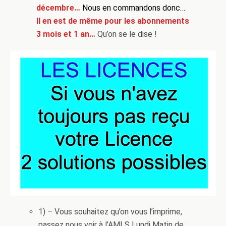
décembre…
Nous en commandons donc…
Il en est de même pour les abonnements
3 mois et 1 an…
Qu’on se le dise !
1) – Vous souhaitez qu’on vous l’imprime,
passez nous voir à l’AMLS Lundi Matin de