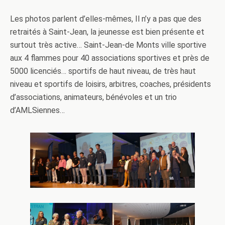
Les photos parlent d’elles-mêmes, Il n’y a pas que des
retraités à Saint-Jean, la jeunesse est bien présente et
surtout très active… Saint-Jean-de Monts ville sportive
aux 4 flammes pour 40 associations sportives et près de
5000 licenciés… sportifs de haut niveau, de très haut
niveau et sportifs de loisirs, arbitres, coaches, présidents
d’associations, animateurs, bénévoles et un trio
d’AMLSiennes…