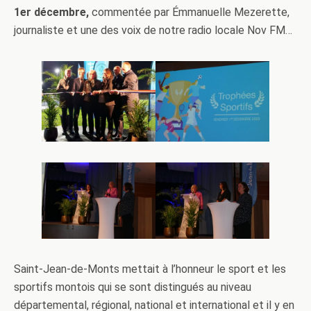
1er décembre,
commentée par Émmanuelle Mezerette,
journaliste et une des voix de notre radio locale Nov FM…
Saint-Jean-de-Monts mettait à l’honneur le sport et les
sportifs montois qui se sont distingués au niveau
départemental, régional, national et international et il y en