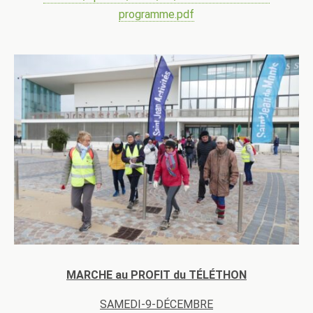
programme.pdf
MARCHE au PROFIT du TÉLÉTHON
SAMEDI-9-DÉCEMBRE