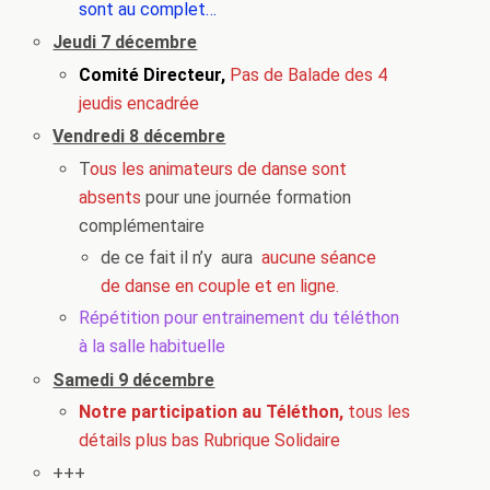
sont au complet…
Jeudi 7 décembre
Comité Directeur,
Pas de Balade des 4
jeudis encadrée
Vendredi 8 décembre
T
ous les animateurs de danse sont
absents
pour une journée formation
complémentaire
de ce fait il n’y aura
aucune séance
de danse en couple et en ligne.
Répétition pour entrainement du téléthon
à la salle habituelle
Samedi 9 décembre
Notre participation au Téléthon,
tous les
détails plus bas Rubrique Solidaire
+++