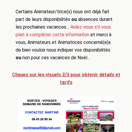
Certains Animateur/trice(s) nous ont déjà fait
part de leurs disponibilités
ou
absences durant
les prochaines vacances…
Aidez-nous s’il vous
plait à compléter cette information
et merci à
vous, Animateurs et Animatrices concerné(e)s
de bien vouloir nous indiquer vos disponibilités
ou
non pour ces vacances de Noël…
Cliquez sur les visuels 2/3 pour obtenir détails et
tarifs