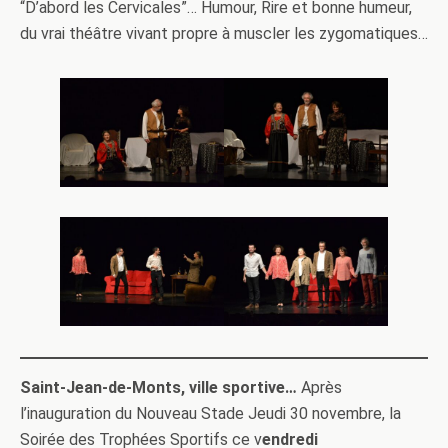
“D’abord les Cervicales”… Humour, Rire et bonne humeur,
du vrai théâtre vivant propre à muscler les zygomatiques…
Saint-Jean-de-Monts, ville sportive…
Après
l’inauguration du Nouveau Stade Jeudi 30 novembre, la
Soirée des Trophées Sportifs ce v
endredi