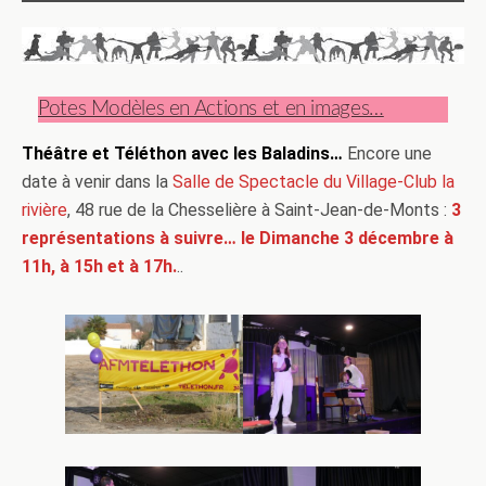
Potes Modèles en Actions et en images…
Théâtre et Téléthon avec les Baladins…
Encore une
date à venir dans la
Salle de Spectacle du Village-Club la
rivière
, 48 rue de la Chesselière à Saint-Jean-de-Monts :
3
représentations à suivre… le Dimanche 3 décembre à
11h, à 15h et à 17h.
..