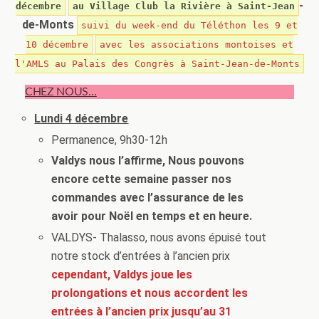
-
décembre
au Village Club la Rivière à Saint-Jean
de-Monts
suivi du week-end du Téléthon les 9 et
10 décembre
avec les associations montoises et
l'AMLS au Palais des Congrès à Saint-Jean-de-Monts
CHEZ NOUS…
Lundi
4 décembre
Permanence, 9h30-12h
Valdys nous l’affirme,
Nous pouvons
encore cette semaine passer nos
commandes avec l’assurance de les
avoir pour Noël en temps et en heure.
VALDYS- Thalasso, nous avons épuisé tout
notre stock d’entrées à l’ancien prix
cependant, Valdys joue les
prolongations et nous accordent les
entrées à l’ancien prix jusqu’au 31