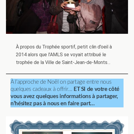
À propos du Trophée sportif, petit clin d’oeil à
2014 alors que l’AMLS se voyait attribué le
trophée de la Ville de Saint-Jean-de-Monts…
À l’approche de Noël on partage entre nous
quelques cadeaux à offrir…
ET SI de votre côté
vous avez quelques informations à partager,
n’hésitez pas à nous en faire part…