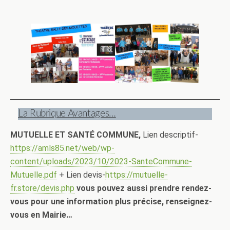
La Rubrique Avantages…
MUTUELLE ET SANTÉ COMMUNE,
Lien descriptif-
https://amls85.net/web/wp-
content/uploads/2023/10/2023-SanteCommune-
Mutuelle.pdf
+ Lien devis-
https://mutuelle-
fr.store/devis.php
vous pouvez aussi prendre rendez-
vous pour une information plus précise, renseignez-
vous en Mairie…