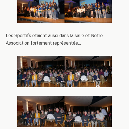
Les Sportifs étaient aussi dans la salle et Notre
Association fortement représentée…