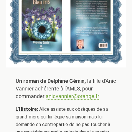
Un roman de Delphine Gémin,
la fille d’Anic
Vannier adhérente à l’AMLS, pour
commander
anicvannier@orange.fr
L’Histoire:
Alice assiste aux obsèques de sa
grand-mère qui lui lègue sa maison mais lui
demande en contrepartie de ne pas toucher à