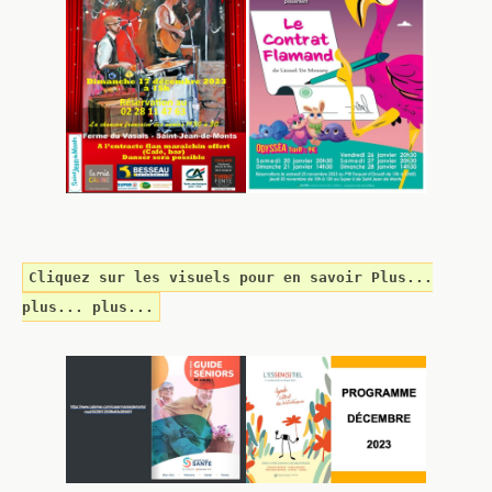
Cliquez sur les visuels pour en savoir Plus...
plus... plus...