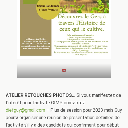
03
ATELIER RETOUCHES PHOTOS…
Si vous manifestez de
l’intérêt pour l’activité GIMP, contactez
diefguy@gmail.com
– Plus de session pour 2023 mais Guy
pourra organiser une réunion de présentation détaillée de
l’activité s’il y a des candidats qui confirment pour début