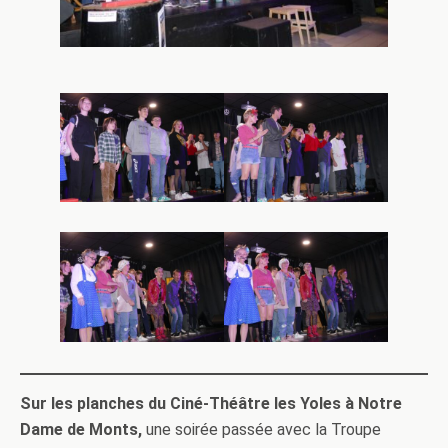
Sur les planches du Ciné-Théâtre les Yoles à Notre
Dame de Monts,
une soirée passée avec la Troupe