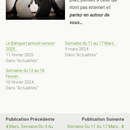
n’ont pas internet et
parlez-en autour de
vous…
Le Banquet annuel version
Semaine du 11 au 17 Mars…
2025…
9 mars 2024
11 février 2025
Dans "Actualités"
Dans "Actualités"
Semaine du 12 au 18
Février…
10 février 2024
Dans "Actualités"
Publication Précédente
Publication Suivante
Mars, Semaine Du 4 Au
Semaine Du 11 Au 17 Mars...