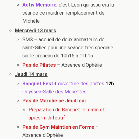
Activ’Mémoire
, c’est Léon qui assurera la
séance ce mardi en remplacement de
Michèle
Mercredi 13 mars
SMS – accueil de deux animateurs de
saint-Gilles pour une séance très spéciale
sur le créneau de 10h15 à 11h15
Pas de Pilates
– Absence d’Ophélie
Jeudi 14 mars
Banquet Festif
ouverture des portes
12h
Odysséa-Salle des Mouettes
Pas de Marche ce Jeudi car
Préparation du Banquet le matin et
après-midi festif
Pas de Gym Maintien en Forme
–
Absence d’Ophélie