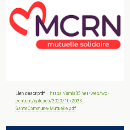
Lien descriptif –
https://amls85.net/web/wp-
content/uploads/2023/10/2023-
SanteCommune-Mutuelle.pdf