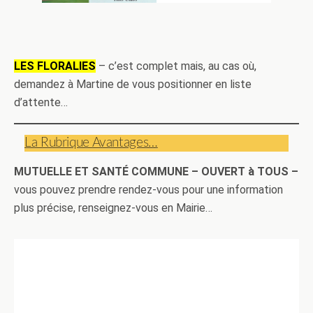
LES FLORALIES
– c’est complet mais, au cas où,
demandez à Martine de vous positionner en liste
d’attente…
La Rubrique Avantages…
MUTUELLE ET SANTÉ COMMUNE – OUVERT à TOUS –
vous pouvez prendre rendez-vous pour une information
plus précise, renseignez-vous en Mairie…