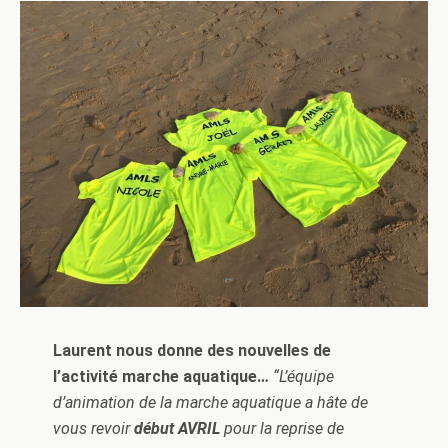
Laurent nous donne des nouvelles de
l’activité marche aquatique…
“L’équipe
d’animation de la marche aquatique a hâte de
vous revoir
début AVRIL
pour la reprise de