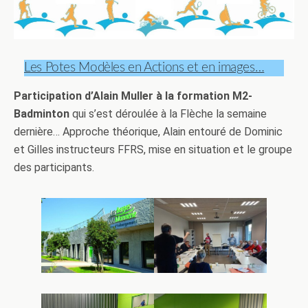
Les Potes Modèles en Actions et en images…
Participation d’Alain Muller
à la formation M2-
Badminton
qui s’est déroulée à la Flèche la semaine
dernière… Approche théorique, Alain entouré de Dominic
et Gilles instructeurs FFRS, mise en situation et le groupe
des participants.