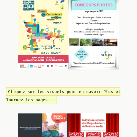
Cliquez sur les visuels pour en savoir Plus et
Tournez les pages...