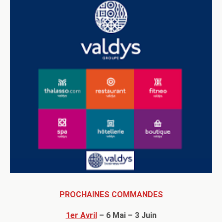
PROCHAINES COMMANDES
1er Avril
– 6 Mai – 3 Juin