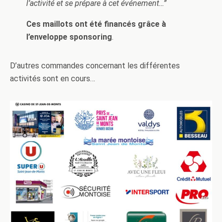
l’activité et se prépare à cet événement…”
Ces maillots ont été financés grâce à
l’enveloppe sponsoring
.
D’autres commandes concernant les différentes
activités sont en cours…