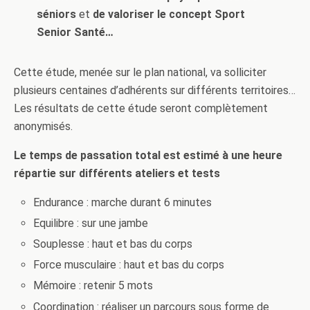
séniors
et
de valoriser le concept Sport
Senior Santé…
Cette étude, menée sur le plan national, va solliciter
plusieurs centaines d’adhérents sur différents territoires…
Les résultats de cette étude seront complètement
anonymisés.
Le temps de passation total est estimé à une heure
répartie sur différents ateliers et tests
Endurance : marche durant 6 minutes
Equilibre : sur une jambe
Souplesse : haut et bas du corps
Force musculaire : haut et bas du corps
Mémoire : retenir 5 mots
Coordination : réaliser un parcours sous forme de