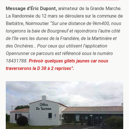
Message d’Éric Dupont,
animateur de la Grande Marche.
La Randonnée du 12 mars se déroulera sur la commune de
Barbâtre, Noirmoutier
“Sur une distance de 9km400, nous
longerons la baie de Bourgneuf et rejoindrons l’autre côté
de l’île vers les dunes de la Frandière, de la Martinière et
des Onchères… Pour ceux qui utilisent l’application
Openrunner ce parcours est référencé sous le numéro
18431788.
Prévoir quelques gilets jaunes car nous
traverserons la D 38 à 2 reprises”.