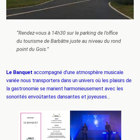
“Rendez-vous à 14h30 sur le parking de l’office
du tourisme de Barbâtre juste au niveau du rond
point du Gois.”
Le Banquet
accompagné d’une atmosphère musicale
variée nous transportera dans un univers où les plaisirs de
la gastronomie se marient harmonieusement avec les
sonorités envoûtantes dansantes et joyeuses…