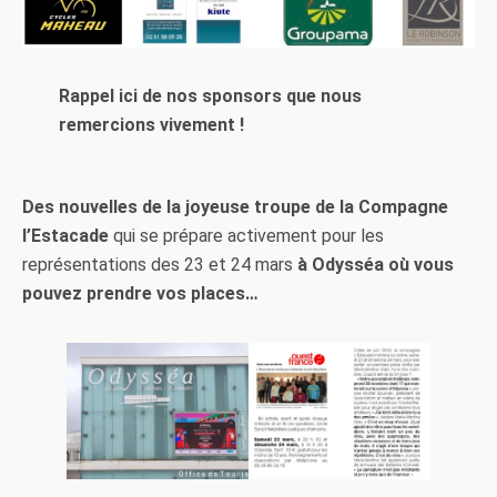
Rappel ici de nos sponsors que nous
remercions vivement !
Des nouvelles de la joyeuse troupe de la Compagne
l’Estacade
qui se prépare activement pour les
représentations des 23 et 24 mars
à Odysséa où vous
pouvez prendre vos places…