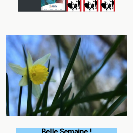
Belle Semaine !