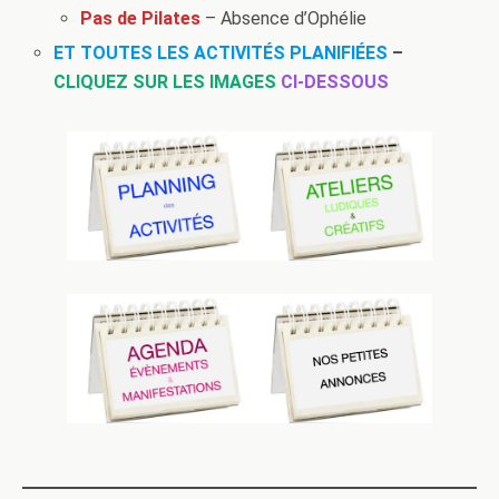
Pas de Pilates
– Absence d’Ophélie
ET TOUTES LES ACTIVITÉS PLANIFIÉES
–
CLIQUEZ SUR LES IMAGES
CI-DESSOUS