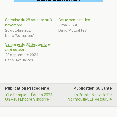
Semaine du 28 octobre au 3
Cette semaine, les +…
novembre…
7 mai 2024
26 octobre 2024
Dans "Actualités"
Dans "Actualités"
Semaine du 30 Septembre
au 6 octobre…
28 septembre 2024
Dans "Actualités"
Publication Précédente
Publication Suivante
Le Banquet - Édition 2024...
La Patate Nouvelle De
On Peut Encore S'inscrire !
Noirmoutier, Le Retour...