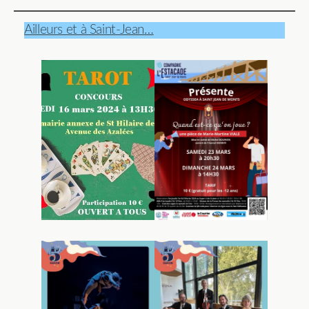
Ailleurs et à Saint-Jean…