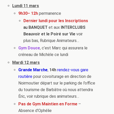
Lundi
11 mars
9h30
– 12h
permanence
Dernier lundi pour les Inscriptions
au
BANQUET
et aux
INTERCLUBS
Beauvoir et le Poiré sur Vie
voir
plus bas, Rubrique Animateurs…
Gym Douce
, c’est Marc qui assurera le
créneau de Michèle ce lundi
Mardi 12 mars
Grande Marche
,
14h
rendez-vous gare
routière
pour covoiturage en direction de
Noirmoutier départ sur le parking de l’office
du tourisme de Barbâtre où nous attendra
Éric, voir rubrique des animateurs…
Pas de Gym Maintien en Forme
–
Absence d’Ophélie