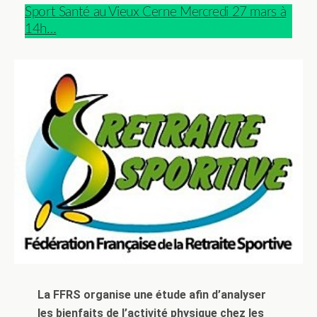
Sport Santé au Vieux Cerne Mercredi 27 mars à
14h…
La FFRS organise une étude afin d’analyser
les bienfaits de l’activité physique chez les