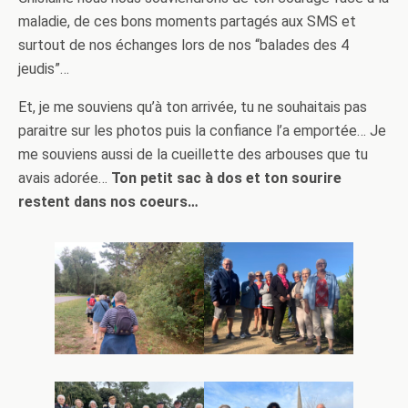
maladie, de ces bons moments partagés aux SMS et
surtout de nos échanges lors de nos “balades des 4
jeudis”…
Et, je me souviens qu’à ton arrivée, tu ne souhaitais pas
paraitre sur les photos puis la confiance l’a emportée… Je
me souviens aussi de la cueillette des arbouses que tu
avais adorée…
Ton petit sac à dos et ton sourire
restent dans nos coeurs…