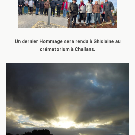
Un dernier Hommage sera rendu à Ghislaine au
crématorium à Challans.