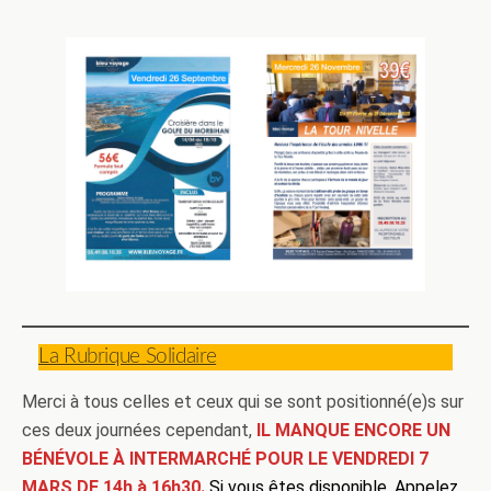
La Rubrique Solidaire
Merci à tous celles et ceux qui se sont positionné(e)s sur
ces deux journées cependant,
IL MANQUE ENCORE UN
BÉNÉVOLE À INTERMARCHÉ POUR LE VENDREDI 7
MARS DE 14h à 16h30.
Si vous êtes disponible, Appelez