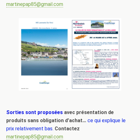
martinepap85@gmail.com
Sorties sont proposées
avec présentation de
produits sans obligation d’achat…
ce qui explique le
prix relativement bas.
Contactez
martinepap85@gmail.com