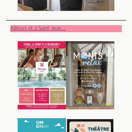
Ailleurs et à Saint-Jean…