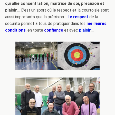
qui allie concentration, maîtrise de soi, précision et
plaisir…
C’est un sport où le respect et la courtoisie sont
aussi importants que la précision…
Le respect
de la
sécurité permet à tous de pratiquer dans les
meilleures
conditions
, en toute
confiance
et avec
plaisir
…