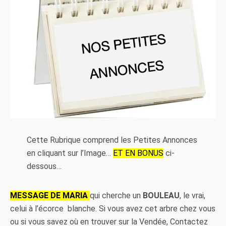
Cette Rubrique comprend les Petites Annonces
en cliquant sur l’Image…
ET EN BONUS
ci-
dessous…
MESSAGE DE MARIA
qui cherche un
BOULEAU
, le vrai,
celui à l’écorce blanche. Si vous avez cet arbre chez vous
ou si vous savez où en trouver sur la Vendée, Contactez