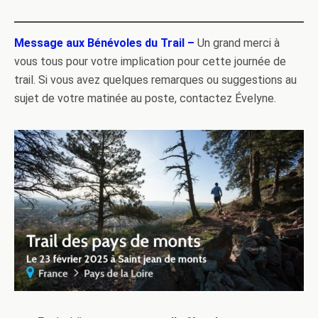
Message aux Bénévoles du Trail –
Un grand merci à
vous tous pour votre implication pour cette journée de
trail. Si vous avez quelques remarques ou suggestions au
sujet de votre matinée au poste, contactez Évelyne.