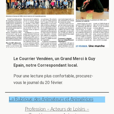
Le Courrier Vendéen, un Grand Merci à Guy
Epain, notre Correspondant local.
Pour une lecture plus confortable, procurez-
vous le journal du 20 février.
La Rubrique des Animateurs et Animatrices
Profession – Acteurs de Loisirs –