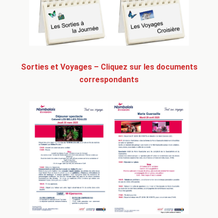
Sorties et Voyages – Cliquez sur les documents
correspondants