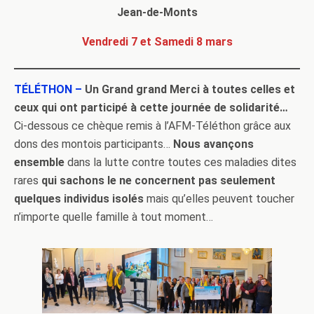
Jean-de-Monts
Vendredi 7 et Samedi 8 mars
TÉLÉTHON –
Un Grand grand Merci à toutes celles et
ceux qui ont participé à cette journée de solidarité…
Ci-dessous ce chèque remis à l’AFM-Téléthon grâce aux
dons des montois participants…
Nous avançons
ensemble
dans la lutte contre toutes ces maladies dites
rares
qui sachons le ne concernent pas seulement
quelques individus isolés
mais qu’elles peuvent toucher
n’importe quelle famille à tout moment…