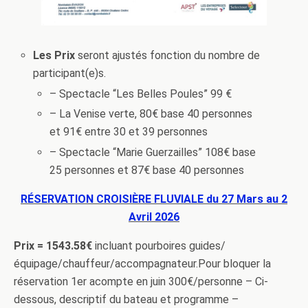
Les Prix
seront ajustés fonction du nombre de
participant(e)s.
– Spectacle “Les Belles Poules” 99 €
– La Venise verte, 80€ base 40 personnes
et 91€ entre 30 et 39 personnes
– Spectacle “Marie Guerzailles” 108€ base
25 personnes et 87€ base 40 personnes
RÉSERVATION CROISIÈRE FLUVIALE du 27 Mars au 2
Avril 2026
Prix = 1543.58€
incluant
pourboires guides/
équipage/chauffeur/accompagnateur.Pour bloquer la
réservation 1er acompte en juin 300€/personne – Ci-
dessous, descriptif du bateau et programme –