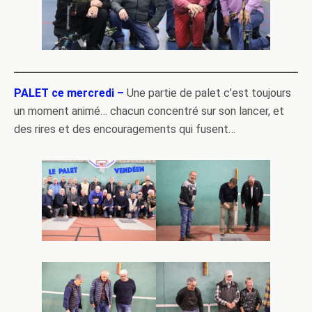
PALET ce mercredi –
Une partie de palet c’est toujours
un moment animé… chacun concentré sur son lancer, et
des rires et des encouragements qui fusent…