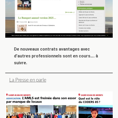
De nouveaux contrats avantages avec
d’autres professionnels sont en cours…. à
suivre.
La Presse en parle