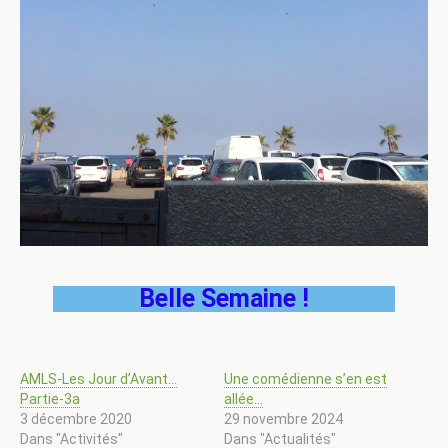
Belle Semaine !
AMLS-Les Jour d’Avant…
Une comédienne s’en est
Partie-3a
allée…
3 décembre 2020
29 novembre 2024
Dans "Activités"
Dans "Actualités"