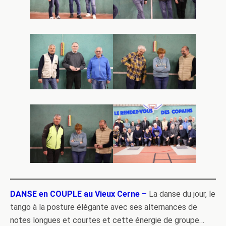
DANSE en COUPLE au Vieux Cerne –
La danse du jour, le
tango à la posture élégante avec ses alternances de
notes longues et courtes et cette énergie de groupe…