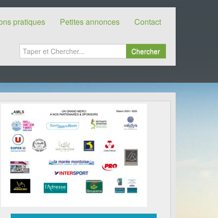
ions pratiques
Petites annonces
Contact
Chercher