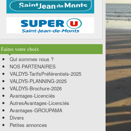
Faites votre choix
Qui sommes nous ?
NOS PARTENAIRES
VALDYS-TarifsPréférentiels-2025
VALDYS-PLANNING-2025
VALDYS-Brochure-2026
Avantages-Licenciés
AutresAvantages-Licenciés
Avantages-GROUPAMA
Divers
Petites annonces