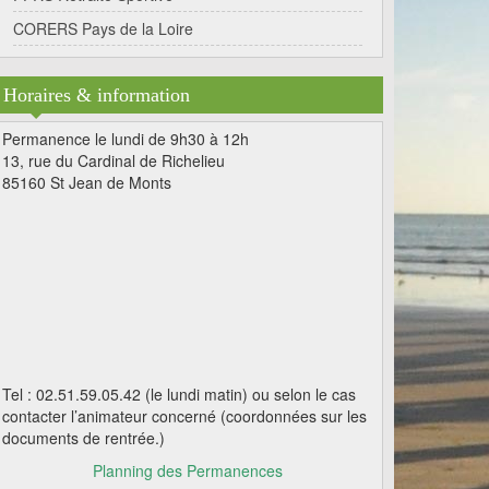
CORERS Pays de la Loire
Horaires & information
Permanence le lundi de 9h30 à 12h
13, rue du Cardinal de Richelieu
85160 St Jean de Monts
Tel : 02.51.59.05.42 (le lundi matin) ou selon le cas
contacter l’animateur concerné (coordonnées sur les
documents de rentrée.)
Planning des Permanences