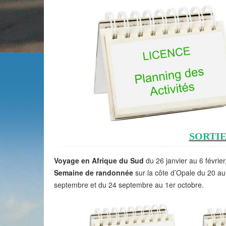
SORTIE
Voyage en Afrique du Sud
du 26 janvier au 6 février
Semaine de randonnée
sur la côte d’Opale du 20 au 
septembre et du 24 septembre au 1er octobre.