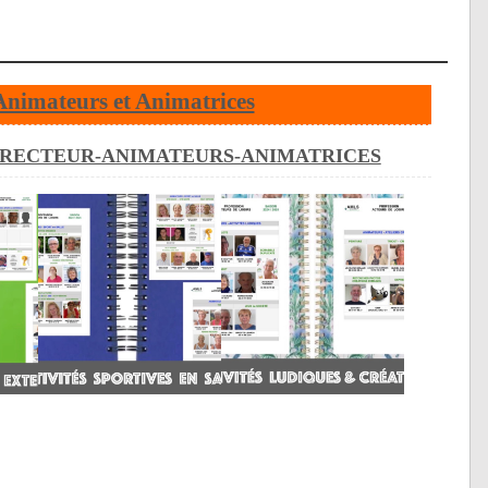
Animateurs et Animatrices
IRECTEUR-ANIMATEURS-ANIMATRICES