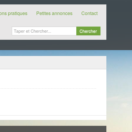
ions pratiques
Petites annonces
Contact
Chercher