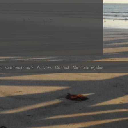
ui sommes nous ?
Activités
Contact
Mentions légales