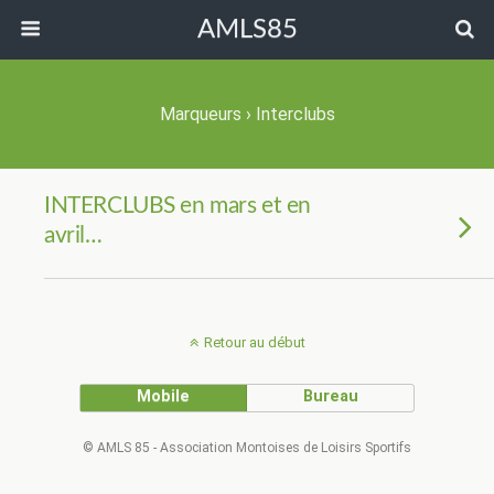
AMLS85
Marqueurs › Interclubs
INTERCLUBS en mars et en
avril…
Retour au début
Mobile
Bureau
© AMLS 85 - Association Montoises de Loisirs Sportifs