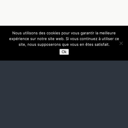
Nous utilisons des cookies pour vous garantir la meilleure
expérience sur notre site web. Si vous continuez à utiliser ce
site, nous supposerons que vous en êtes satisfait.
Ok