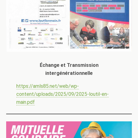
Échange et Transmission
intergénérationnelle
https://amls85.net/web/wp-
content/uploads/2025/09/2025-loutil-en-
main.pdf