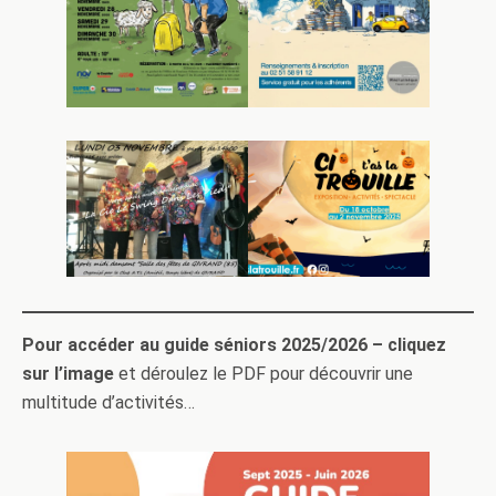
Pour accéder au guide séniors 2025/2026 – cliquez
sur l’image
et déroulez le PDF pour découvrir une
multitude d’activités…