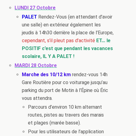
LUNDI 27 Octobre
PALET
Rendez-Vous (en attendant d’avoir
une salle) en extérieur également les
jeudis à 14h30 derrière la place de l’Europe,
cependant, s’il pleut pas d’activité
ET… le
POSITIF c’est que pendant les vacances
scolaire, IL Y A PALET !
MARDI 28 Octobre
Marche des 10/12 km
rendez-vous 14h
Gare Routière pour co voiturage jusqu’au
parking du port de Motin à l’Épine où Éric
vous attendra.
Parcours d’environ 10 km alternant
routes, pistes au travers des marais
et plages (marée basse).
Pour les utilisateurs de l’application