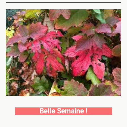
Belle Semaine !