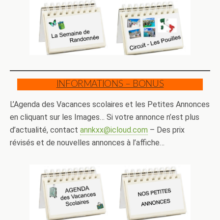
INFORMATIONS – BONUS
L’Agenda des Vacances scolaires et les Petites Annonces
en cliquant sur les Images… Si votre annonce n’est plus
d’actualité, contact
annkxx@icloud.com
– Des prix
révisés et de nouvelles annonces à l’affiche…