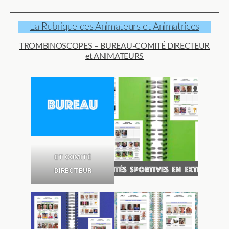
La Rubrique des Animateurs et Animatrices
TROMBINOSCOPES – BUREAU-COMITÉ DIRECTEUR
et ANIMATEURS
ET COMITÉ
DIRECTEUR