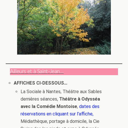
Ailleurs et à Saint-Jean…
AFFICHES CI-DESSOUS…
La Sociale à Nantes, Théâtre aux Sables
dernières séances,
Théâtre à Odysséa
avec la Comédie Montoise
,
dates des
réservations en cliquant sur l’affiche,
Médiathèque, portage à domicile, la Cie