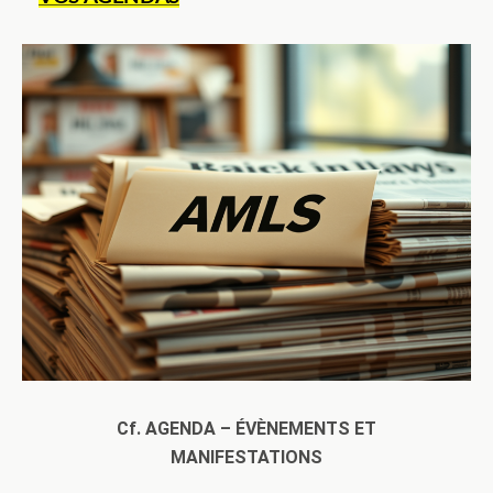
Cf. AGENDA – ÉVÈNEMENTS ET
MANIFESTATIONS