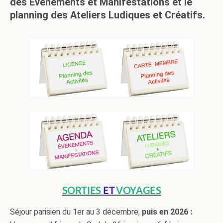
des Évènements et Manifestations et le
planning des Ateliers Ludiques et Créatifs.
SORTIES
ET
VOYAGES
Séjour parisien du 1er au 3 décembre,
puis en 2026 :