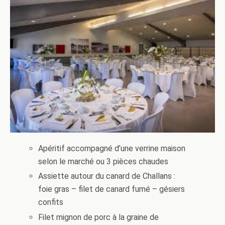
Apéritif accompagné d’une verrine maison
selon le marché ou 3 pièces chaudes
Assiette autour du canard de Challans :
foie gras – filet de canard fumé – gésiers
confits
Filet mignon de porc à la graine de