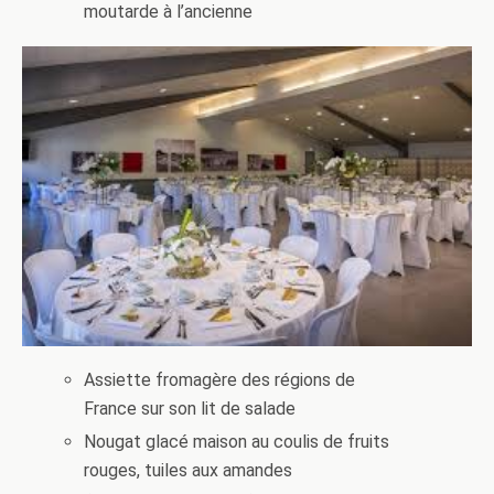
moutarde à l’ancienne
Assiette fromagère des régions de
France sur son lit de salade
Nougat glacé maison au coulis de fruits
rouges, tuiles aux amandes