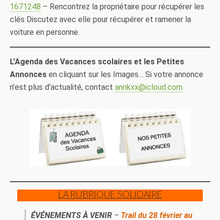
1671248
– Rencontrez la propriétaire pour récupérer les
clés Discutez avec elle pour récupérer et ramener la
voiture en personne.
L’Agenda des Vacances scolaires et les Petites
Annonces
en cliquant sur les Images… Si votre annonce
n’est plus d’actualité, contact
annkxx@icloud.com
LA RUBRIQUE SOLIDAIRE
ÉVÉNEMENTS À VENIR
–
Trail du 28 février au