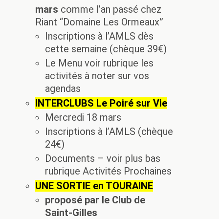
mars
comme l’an passé chez
Riant “Domaine Les Ormeaux”
Inscriptions à l’AMLS dès
cette semaine (chèque 39€)
Le Menu voir rubrique les
activités à noter sur vos
agendas
INTERCLUBS Le Poiré sur Vie
Mercredi 18 mars
Inscriptions à l’AMLS (chèque
24€)
Documents – voir plus bas
rubrique Activités Prochaines
UNE SORTIE en TOURAINE
proposé par le Club de
Saint-Gilles