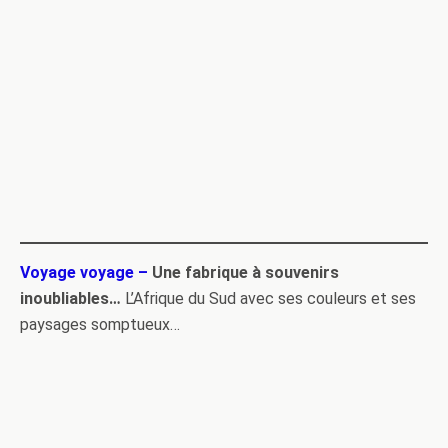
Voyage voyage –
Une fabrique à souvenirs
inoubliables…
L’Afrique du Sud avec ses couleurs et ses
paysages somptueux…