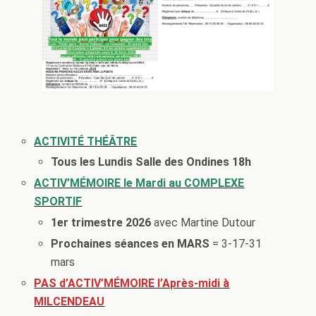
ACTIVITÉ THÉÂTRE
Tous les Lundis Salle des Ondines 18h
ACTIV’MÉMOIRE le Mardi au COMPLEXE
SPORTIF
1er trimestre 2026
avec Martine Dutour
Prochaines séances en MARS
= 3-17-31
mars
PAS d’ACTIV’MÉMOIRE l’Après-midi à
MILCENDEAU