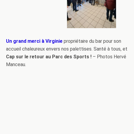
Un grand merci à Virginie
propriétaire du bar pour son
accueil chaleureux envers nos palettises. Santé à tous, et
Cap sur le retour au Parc des Sports !
– Photos Hervé
Manceau.