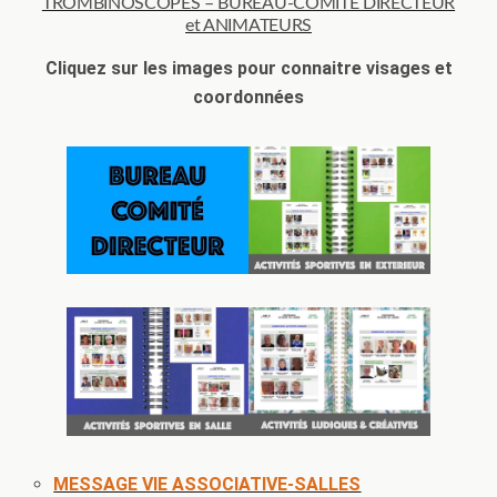
TROMBINOSCOPES – BUREAU-COMITÉ DIRECTEUR
et ANIMATEURS
Cliquez sur les images pour connaitre visages et
coordonnées
MESSAGE VIE ASSOCIATIVE-SALLES