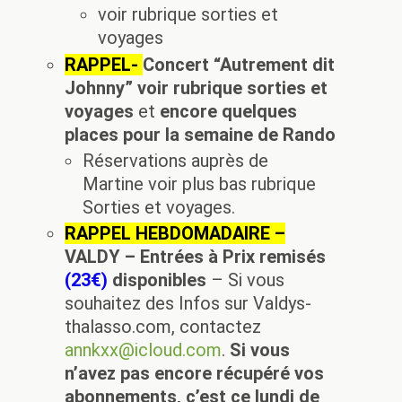
voir rubrique sorties et
voyages
RAPPEL-
Concert “Autrement dit
Johnny” voir rubrique sorties et
voyages
et
encore quelques
places pour la semaine de Rando
Réservations auprès de
Martine voir plus bas rubrique
Sorties et voyages.
RAPPEL HEBDOMADAIRE –
VALDY – Entrées à Prix remisés
(23€)
disponibles
– Si vous
souhaitez des Infos sur Valdys-
thalasso.com, contactez
annkxx@icloud.com
.
Si vous
n’avez pas encore récupéré vos
abonnements, c’est ce lundi de