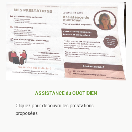
ASSISTANCE du QUOTIDIEN
Cliquez pour découvrir les prestations
proposées