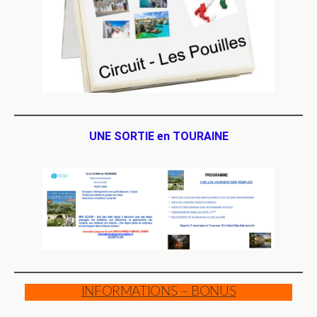
UNE SORTIE en TOURAINE
INFORMATIONS – BONUS