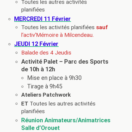
Toutes les autres activités
planifiées
MERCREDI 11
Février
Toutes les activités planifiées
sauf
l’activ’Mémoire à Milcendeau.
JEUDI 12
Février
Balade des 4 Jeudis
Activité Palet
– Parc des Sports
de 10h à 12h
Mise en place à 9h30
Tirage à 9h45
Ateliers Patchwork
ET
Toutes les autres activités
planifiées
Réunion Animateurs/Animatrices
Salle d’Orouet