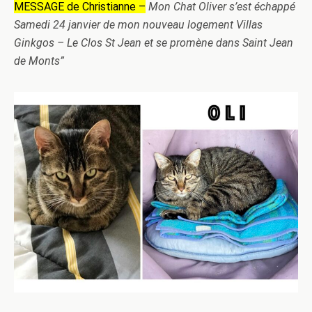
MESSAGE de Christianne –
Mon Chat Oliver s’est échappé
Samedi 24 janvier de mon nouveau logement Villas
Ginkgos – Le Clos St Jean et se promène dans Saint Jean
de Monts”